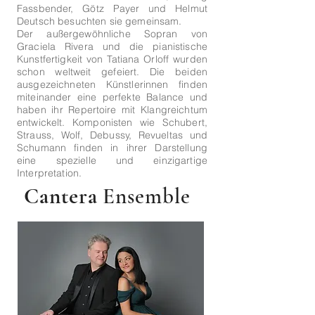
Fassbender, Götz Payer und Helmut
Deutsch besuchten sie gemeinsam.
Der außergewöhnliche Sopran von
Graciela Rivera und die pianistische
Kunstfertigkeit von Tatiana Orloff wurden
schon weltweit gefeiert. Die beiden
ausgezeichneten Künstlerinnen finden
miteinander eine perfekte Balance und
haben ihr Repertoire mit Klangreichtum
entwickelt. Komponisten wie Schubert,
Strauss, Wolf, Debussy, Revueltas und
Schumann finden in ihrer Darstellung
eine spezielle und einzigartige
Interpretation.
Cantera
Ensemble