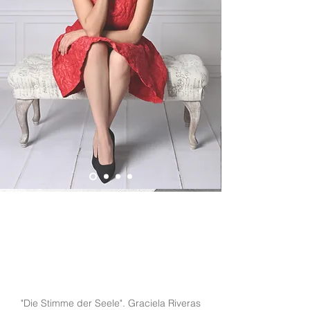
​"Die Stimme der Seele".
Graciela Riveras