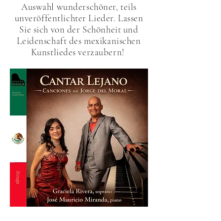
Auswahl wunderschöner, teils
unveröffentlichter Lieder. Lassen
Sie sich von der Schönheit und
Leidenschaft des mexikanischen
Kunstliedes verzaubern!