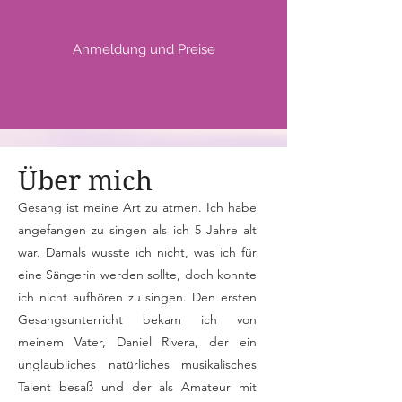
Anmeldung und Preise
Über mich
Gesang ist meine Art zu atmen. Ich habe
angefangen zu singen als ich 5 Jahre alt
war. Damals wusste ich nicht, was ich für
eine Sängerin werden sollte, doch konnte
ich nicht aufhören zu singen. Den ersten
Gesangsunterricht bekam ich von
meinem Vater, Daniel Rivera, der ein
unglaubliches natürliches musikalisches
Talent besaß und der als Amateur mit