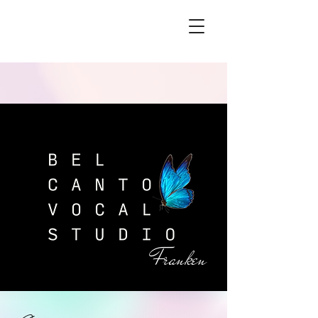
Franken