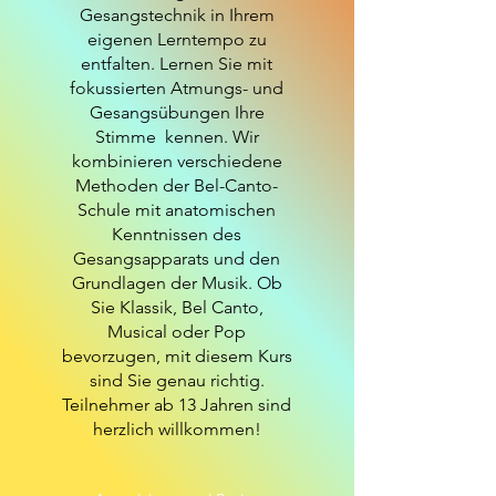
Gesangstechnik in Ihrem
eigenen Lerntempo zu
entfalten. Lernen Sie mit
fokussierten Atmungs- und
Gesangsübungen Ihre
Stimme kennen. Wir
kombinieren verschiedene
Methoden der Bel-Canto-
Schule mit anatomischen
Kenntnissen des
Gesangsapparats und den
Grundlagen der Musik. Ob
Sie Klassik, Bel Canto,
Musical oder Pop
bevorzugen, mit diesem Kurs
sind Sie genau richtig.
Teilnehmer ab 13 Jahren sind
herzlich willkommen!