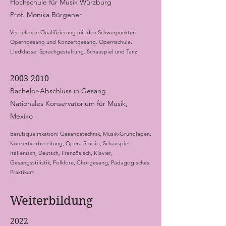
Hochschule für Musik Würzburg
Prof. Monika Bürgener
Vertiefende Qualifizierung mit den Schwerpunkten
Operngesang und Konzertgesang. Opernschule.
Liedklasse. Sprachgestaltung. Schauspiel und Tanz.
2003-2010
Bachelor-Abschluss in Gesang
Nationales Konservatorium für Musik,
Mexiko
Berufsqualifikation: Gesangstechnik, Musik-Grundlagen.
Konzertvorbereitung, Opera Studio, Schauspiel.
Italienisch, Deutsch, Französisch, Klavier,
Gesangsstilistik, Folklore, Chorgesang, Pädagogisches
Praktikum
Weiterbildung
2022