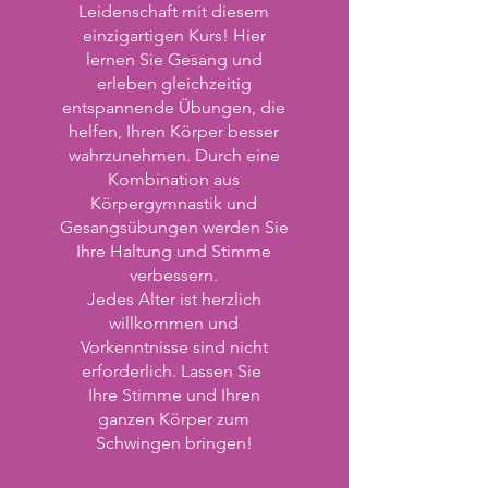
Leidenschaft mit diesem
einzigartigen Kurs! Hier
lernen Sie Gesang und
erleben gleichzeitig
entspannende Übungen, die
helfen, Ihren Körper besser
wahrzunehmen. Durch eine
Kombination aus
Körpergymnastik und
Gesangsübungen werden Sie
Ihre Haltung und Stimme
verbessern.
Jedes Alter ist herzlich
willkommen und
Vorkenntnisse sind nicht
erforderlich. Lassen Sie
Ihre Stimme und Ihren
ganzen Körper zum
Schwingen bringen!