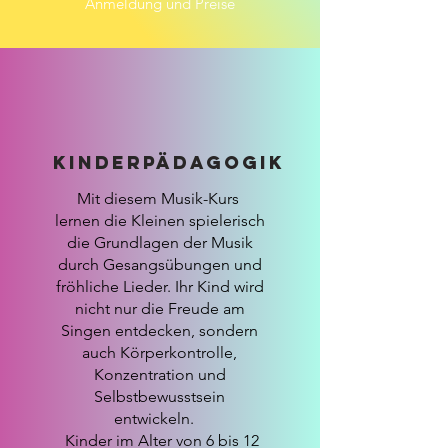
Anmeldung und Preise
KINDERPädagogik
Mit diesem Musik-Kurs
lernen die Kleinen spielerisch
die Grundlagen der Musik
durch Gesangsübungen und
fröhliche Lieder. Ihr Kind wird
nicht nur die Freude am
Singen entdecken, sondern
auch Körperkontrolle,
Konzentration und
Selbstbewusstsein
entwickeln.
Kinder im Alter von 6 bis 12